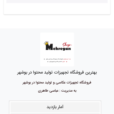
بهترین فروشگاه تجهیزات تولید محتوا در بوشهر
فروشگاه تجهیزات عکاسی و تولید محتوا در بوشهر
به مدیریت : عباسی طاهری
آمار بازدید